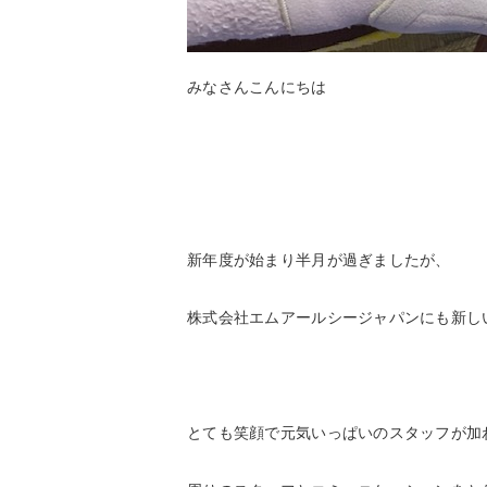
みなさんこんにちは
新年度が始まり半月が過ぎましたが、
株式会社エムアールシージャパンにも新し
とても笑顔で元気いっぱいのスタッフが加