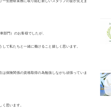
り一生懸命業務に取り組む新しいスタッフの姿が見えま
（車部門）のお客様でしたが、
うして私たちと一緒に働けること嬉しく思います。
在は保険関係の資格取得の為勉強しながら頑張っていま
しく思います。