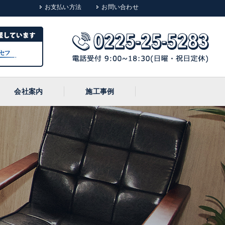
お支払い方法
お問い合わせ
会社案内
施工事例