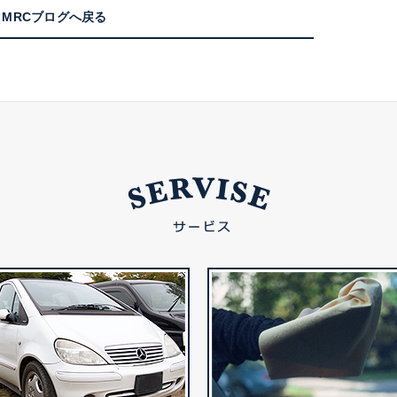
MRCブログへ戻る