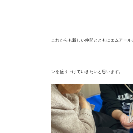
これからも新しい仲間とともにエムアール
ンを盛り上げていきたいと思います。