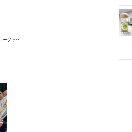
シージャパ