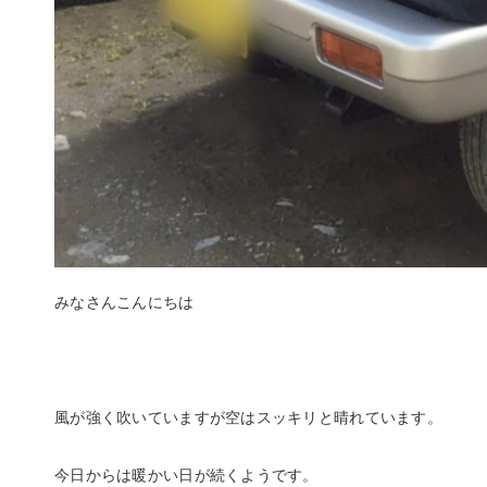
みなさんこんにちは
風が強く吹いていますが空はスッキリと晴れています。
今日からは暖かい日が続くようです。