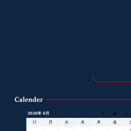
2026年 8月
日
月
火
水
木
金