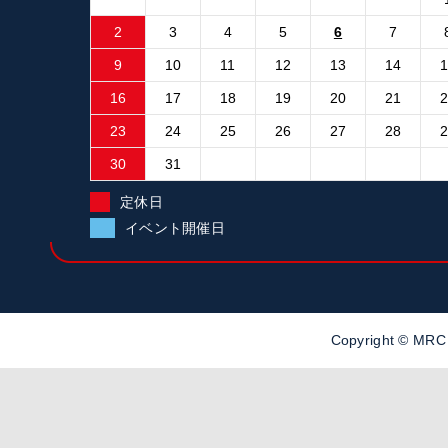
2
3
4
5
6
7
9
10
11
12
13
14
16
17
18
19
20
21
23
24
25
26
27
28
30
31
定休日
イベント開催日
Copyright ©
MR