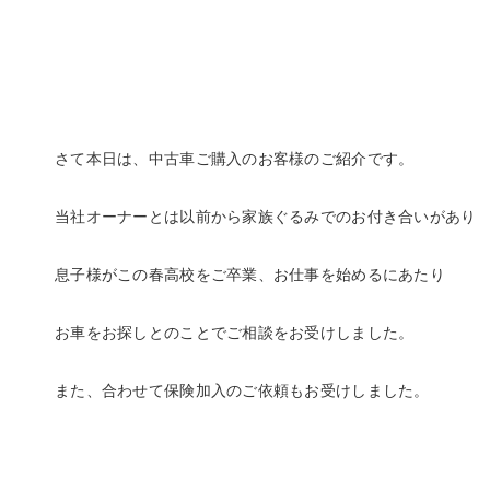
さて本日は、中古車ご購入のお客様のご紹介です。
当社オーナーとは以前から家族ぐるみでのお付き合いがあり
息子様がこの春高校をご卒業、お仕事を始めるにあたり
お車をお探しとのことでご相談をお受けしました。
また、合わせて保険加入のご依頼もお受けしました。