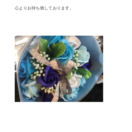
心よりお待ち致しております。