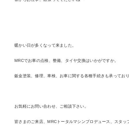
暖かい日が多くなって来ました。
MRCでお車の点検、整備、タイヤ交換はいかがですか。
鈑金塗装、修理、車検、お車に関する各種手続きも承ってお
お気軽にお問い合わせ、ご相談下さい。
皆さまのご来店、MRCトータルマシンプロデュース、スタッ