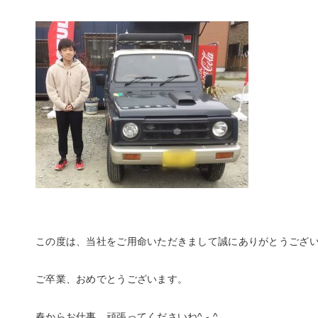
この度は、当社をご用命いただきまして誠にありがとうござ
ご卒業、おめでとうございます。
春からお仕事、頑張ってくださいね^ - ^