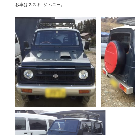
お車はスズキ ジムニー。