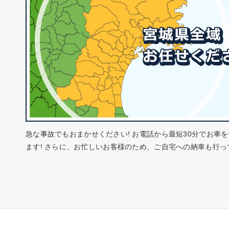
急な事故でもおまかせください! お電話から最短30分でお車
ます! さらに、お忙しいお客様のため、ご自宅への納車も行っ