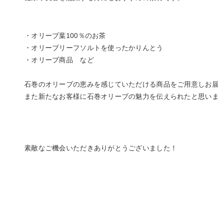
・オリーブ葉100％のお茶
・オリーブリーフソルトを使ったかりんとう
・オリーブ商品 など
石巻のオリーブの恵みを感じていただける商品をご用意しお
また新たなお客様に石巻オリーブの魅力を伝えられたと思いま
素敵なご機会いただきありがとうございました！