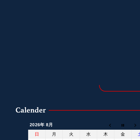
2026年 8月
日
月
火
水
木
金