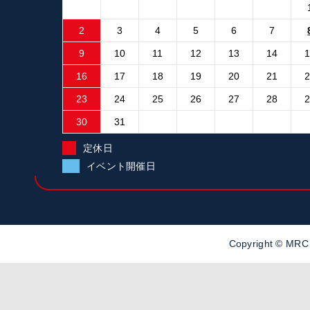
2
3
4
5
6
7
9
10
11
12
13
14
16
17
18
19
20
21
23
24
25
26
27
28
30
31
定休日
イベント開催日
Copyright ©
MR