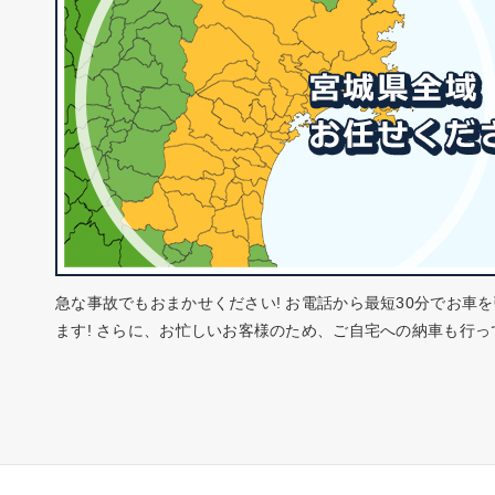
急な事故でもおまかせください! お電話から最短30分でお車
ます! さらに、お忙しいお客様のため、ご自宅への納車も行っ