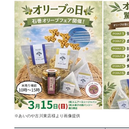
※あいのや古川東店様より画像提供