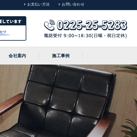
お支払い方法
お問い合わせ
会社案内
施工事例