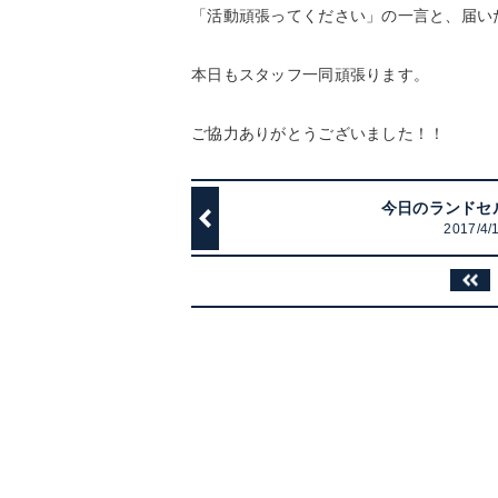
「活動頑張ってください」の一言と、届い
本日もスタッフ一同頑張ります。
ご協力ありがとうございました！！
今日のランドセ
2017/4/