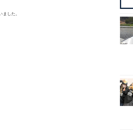
いました。