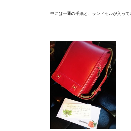
中には一通の手紙と、ランドセルが入って