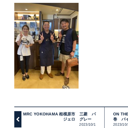
MRC YOKOHAMA 相模原市 三菱 パ
ON T
ジェロ グレー
巻 バ
2023/10/1
2023/10/