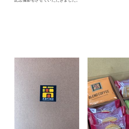
記念撮影もさせていただきました。