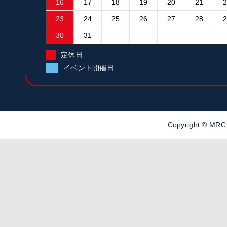
16
17
18
19
20
21
23
24
25
26
27
28
30
31
定休日
イベント開催日
Copyright ©
MR