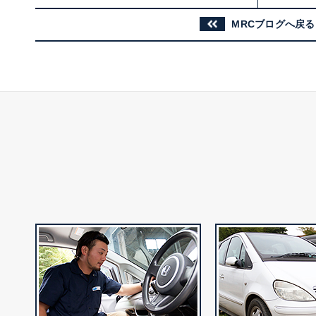
MRCブログへ戻る