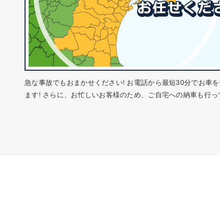
急な事故でもおまかせください! お電話から最短30分でお車
ます! さらに、お忙しいお客様のため、ご自宅への納車も行っ