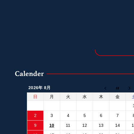
2026年 8月
日
月
火
水
木
金
2
3
4
5
6
7
9
10
11
12
13
14