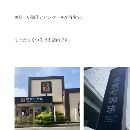
美味しい珈琲とパンケーキが有名で、
ゆったりくつろげる店内です。