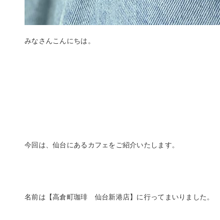
みなさんこんにちは。
今回は、仙台にあるカフェをご紹介いたします。
名前は【高倉町珈琲 仙台新港店】に行ってまいりました。