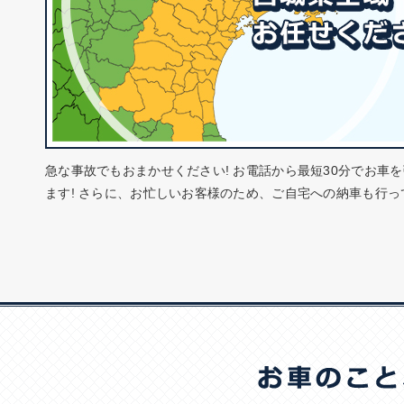
急な事故でもおまかせください! お電話から最短30分でお車
ます! さらに、お忙しいお客様のため、ご自宅への納車も行っ