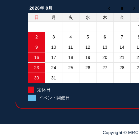
2026年 8月
日
月
火
水
木
金
2
3
4
5
6
7
9
10
11
12
13
14
16
17
18
19
20
21
23
24
25
26
27
28
30
31
定休日
イベント開催日
Copyright ©
MR