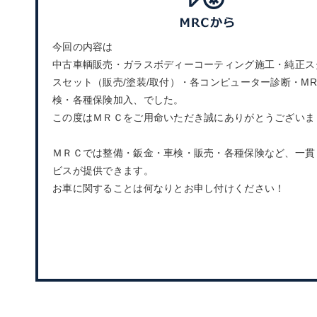
今回の内容は
中古車輌販売・ガラスボディーコーティング施工・純正ス
スセット（販売/塗装/取付）・各コンピューター診断・MR
検・各種保険加入、でした。
この度はＭＲＣをご用命いただき誠にありがとうございま
ＭＲＣでは整備・鈑金・車検・販売・各種保険など、一貫
ビスが提供できます。
お車に関することは何なりとお申し付けください！