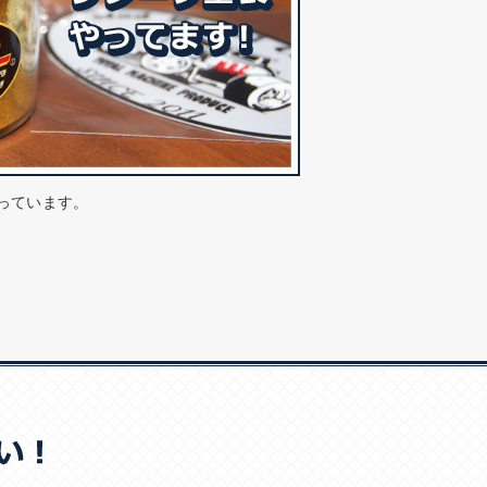
っています。