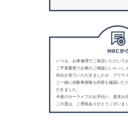
いつも、お車修理でご来店いただいて
ご予算重視でお車のご相談にいらっし
何台か見ていただきましたが、プリウ
ご一緒に自動車保険も内容も確認いた
だきました。
今後のカーライフのお手伝い、是非お
この度は、ご用命ありがとうございま