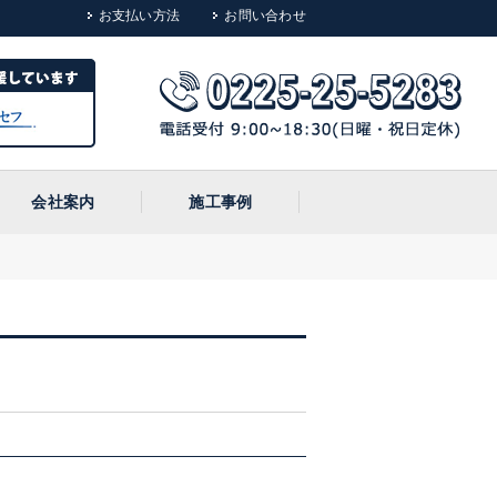
お支払い方法
お問い合わせ
会社案内
施工事例
ス