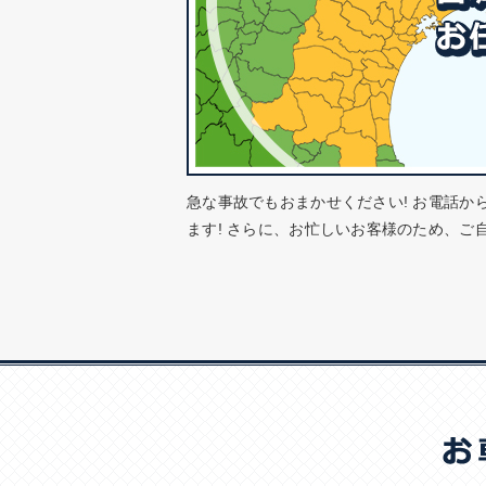
急な事故でもおまかせください! お電話か
ます! さらに、お忙しいお客様のため、ご