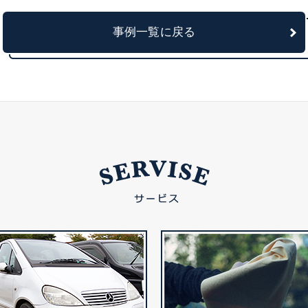
事例一覧に戻る