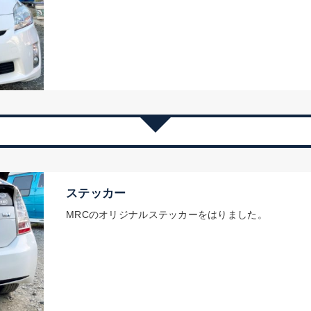
ステッカー
MRCのオリジナルステッカーをはりました。