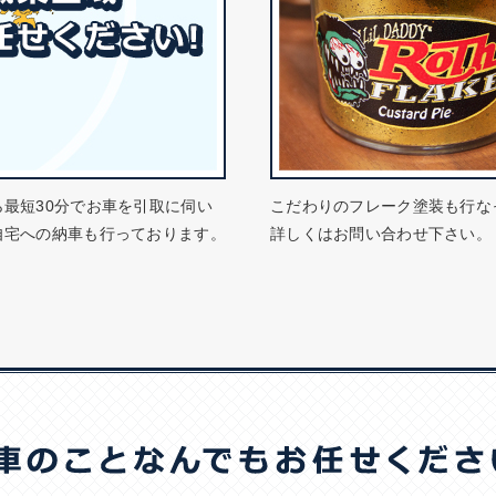
ら最短30分でお車を引取に伺い
こだわりのフレーク塗装も行な
自宅への納車も行っております。
詳しくはお問い合わせ下さい。