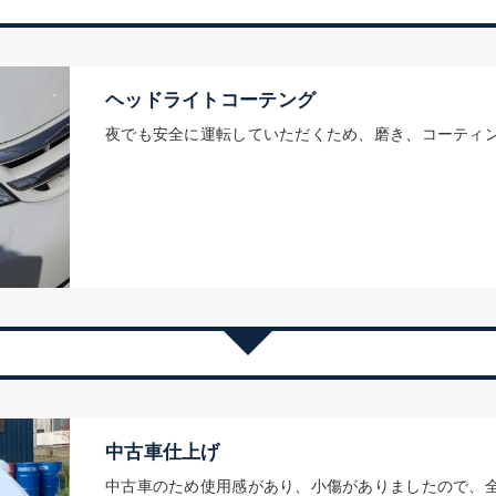
ヘッドライトコーテング
夜でも安全に運転していただくため、磨き、コーティ
中古車仕上げ
中古車のため使用感があり、小傷がありましたので、