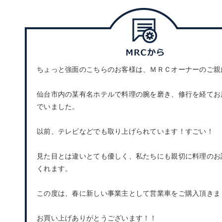
ちょっと強面のこちらのお客様は、ＭＲＣオーナーのご親
仙台市内の某有名ホテルで料理の腕を磨き、修行を経てお
でいました。
以前、テレビなどでも取り上げられています！すごい！
見た目とは違いとても優しく、私たちにも親切に料理のお
くれます。
この度は、春に新しい事業主として営業車をご購入頂きま
お買い上げありがとうございます！！