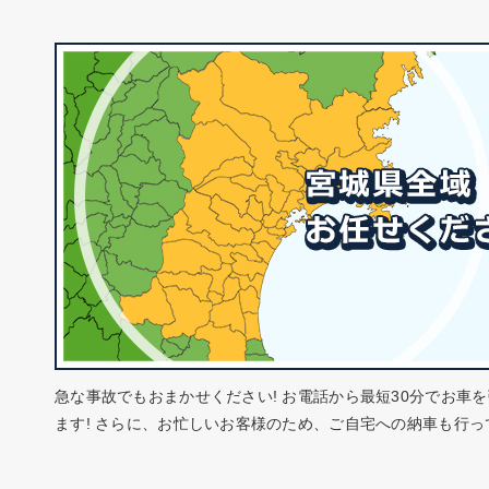
急な事故でもおまかせください! お電話から最短30分でお車
ます! さらに、お忙しいお客様のため、ご自宅への納車も行っ