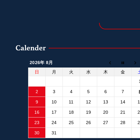
2026年 8月
日
月
火
水
木
金
2
3
4
5
6
7
9
10
11
12
13
14
16
17
18
19
20
21
23
24
25
26
27
28
30
31