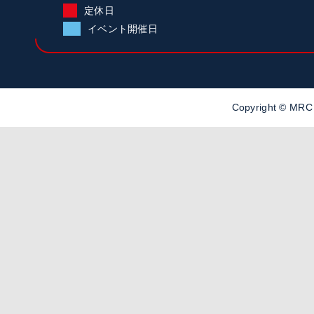
定休日
イベント開催日
Copyright ©
MR