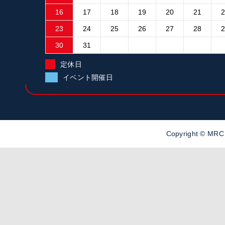
16
17
18
19
20
21
23
24
25
26
27
28
30
31
定休日
イベント開催日
Copyright ©
MR