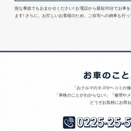
急な事故でもおまかせください! お電話から最短30分でお車
ます! さらに、お忙しいお客様のため、ご自宅への納車も行っ
「おクルマのキズやヘコミの修
「車検のことがわからない!」「修理や
どうぞお気軽にお尋