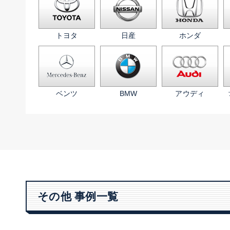
トヨタ
日産
ホンダ
ベンツ
BMW
アウディ
その他 事例一覧