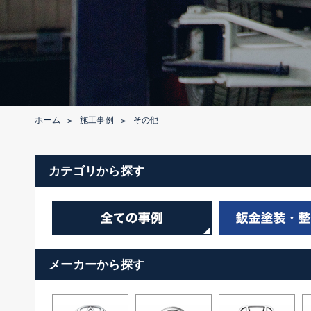
ホーム
施工事例
その他
>
>
カテゴリから探す
メーカーから探す