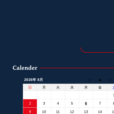
2026年 8月
日
月
火
水
木
金
2
3
4
5
6
7
9
10
11
12
13
14