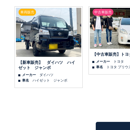
車両販売
中古車販売
【中古車販売】トヨ
メーカー
トヨタ
【新車販売】 ダイハツ ハイ
車名
トヨタ プリウ
ゼット ジャンボ
メーカー
ダイハツ
車名
ハイゼット ジャンボ