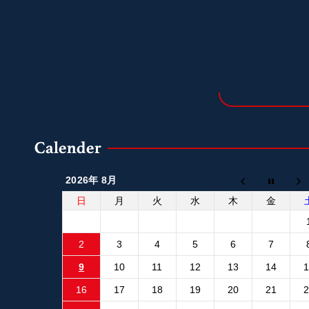
2026年 8月
日
月
火
水
木
金
2
3
4
5
6
7
9
10
11
12
13
14
16
17
18
19
20
21