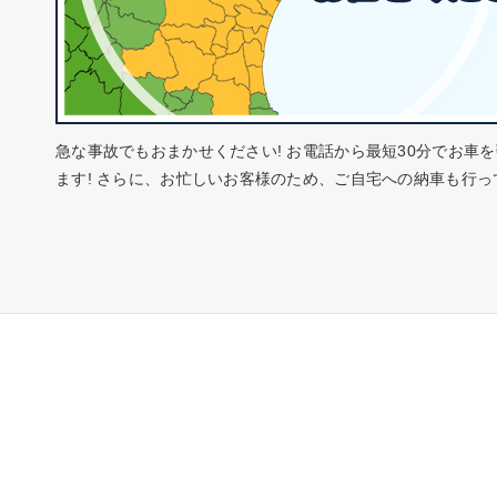
急な事故でもおまかせください! お電話から最短30分でお車
ます! さらに、お忙しいお客様のため、ご自宅への納車も行っ